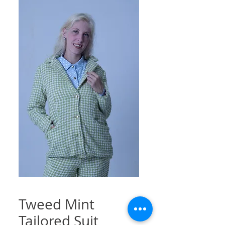
Tweed Mint
Tailored Suit