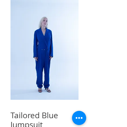
Tailored Blue
Jumpsuit