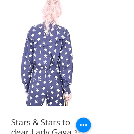
Stars & Stars to
dear Lady Gaga ✨