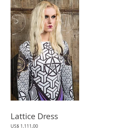
Lattice Dress
Preço
US$ 1.111,00