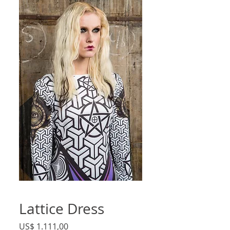
Lattice Dress
Preço
US$ 1.111,00