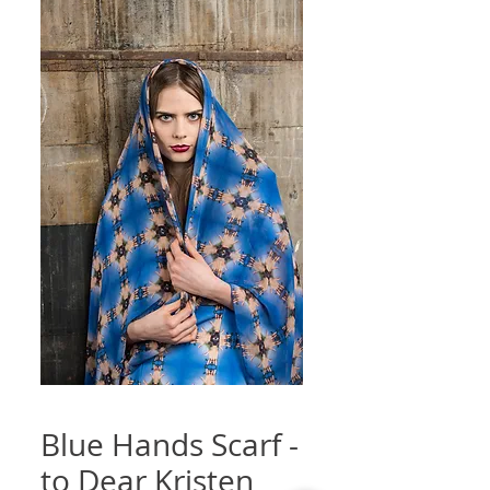
Blue Hands Scarf -
to Dear Kristen