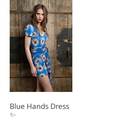
Blue Hands Dress
✨